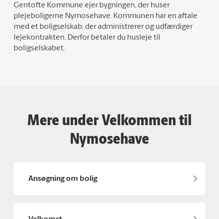
Gentofte Kommune ejer bygningen, der huser
plejeboligerne Nymosehave. Kommunen har en aftale
med et boligselskab, der administrerer og udfærdiger
lejekontrakten. Derfor betaler du husleje til
boligselskabet.
Mere under Velkommen til
Nymosehave
Ansøgning om bolig