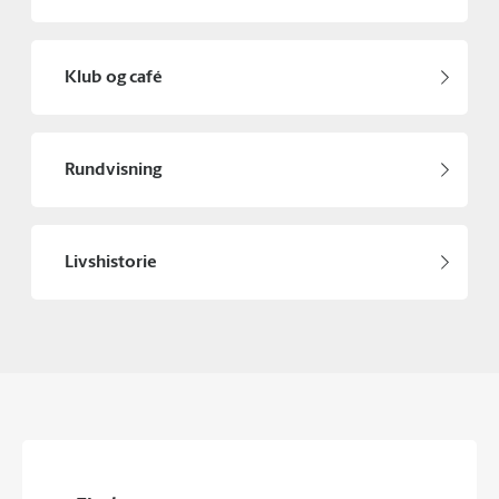
Klub og café
Rundvisning
Livshistorie